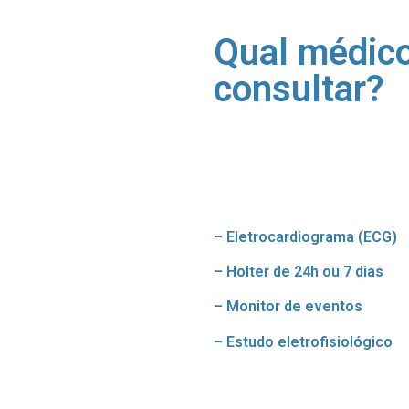
Qual médic
consultar?
– Eletrocardiograma (ECG)
– Holter de 24h ou 7 dias
– Monitor de eventos
– Estudo eletrofisiológico